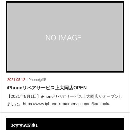
2021.05.12
iPhone修理
iPhoneリペアサービス上大岡店OPEN
【2021年5月1日】iPhoneリペアサービス上大岡店がオープンし
ました。https://www.iphone-repairservice.com/kamiooka
おすすめ記事1