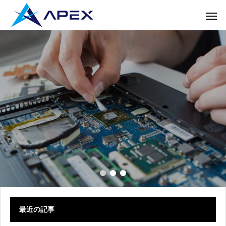
最近の記事